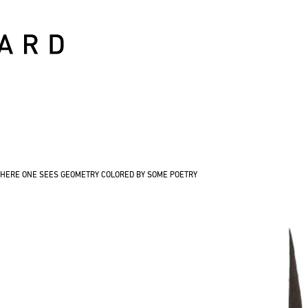
HERE ONE SEES GEOMETRY COLORED BY SOME POETRY