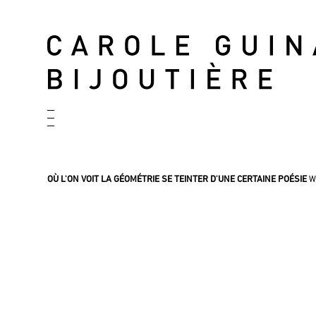
OÙ L'ON VOIT LA GÉOMÉTRIE SE TEINTER D'UNE CERTAINE POÉSIE
W