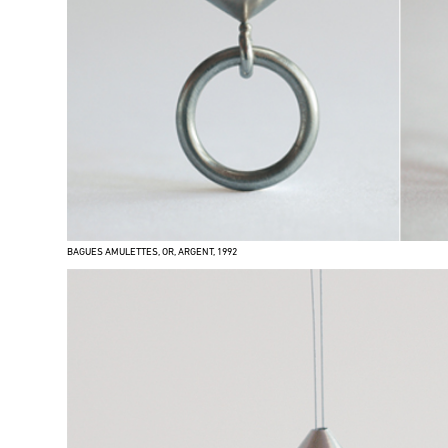
BAGUES AMULETTES, OR, ARGENT, 1992