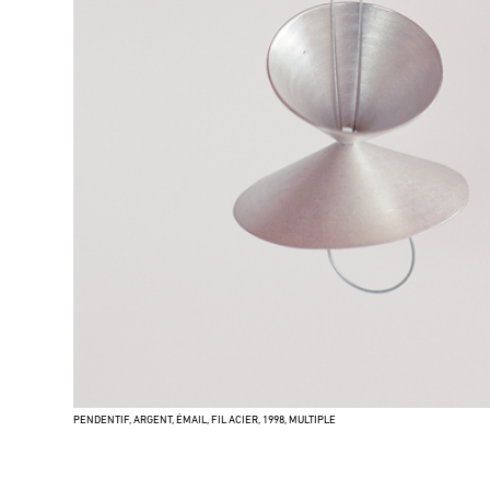
PENDENTIF, ARGENT, ÉMAIL, FIL ACIER, 1998, MULTIPLE